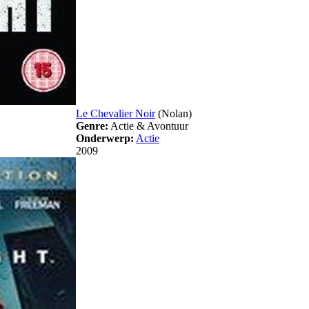
Le Chevalier Noir
(Nolan)
Genre:
Actie & Avontuur
Onderwerp:
Actie
2009