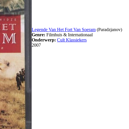
Legende Van Het Fort Van Soeram
(Paradzjanov)
Genre:
Filmhuis & Internationaal
Onderwerp:
Cult Klassiekers
2007