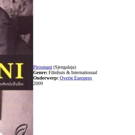
Pirosmani
(Sjengalaja)
Genre:
Filmhuis & Internationaal
Onderwerp:
Overig Europees
2009