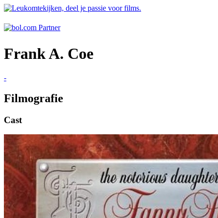
Frank A. Coe
-
Filmografie
Cast