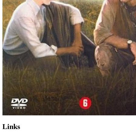
Links