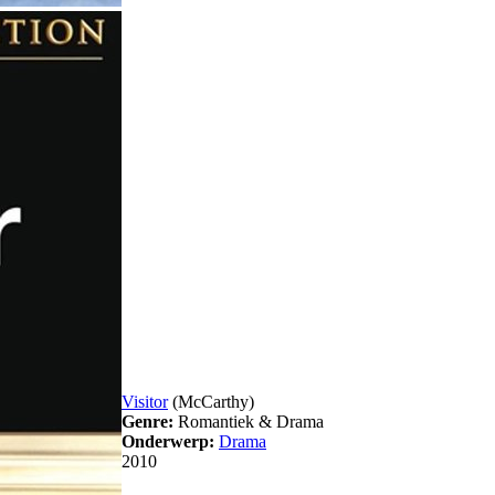
Visitor
(McCarthy)
Genre:
Romantiek & Drama
Onderwerp:
Drama
2010