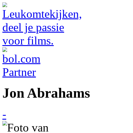
Jon Abrahams
-