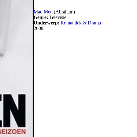
Mad Men
(Abraham)
Genre:
Televisie
Onderwerp:
Romantiek & Drama
2009