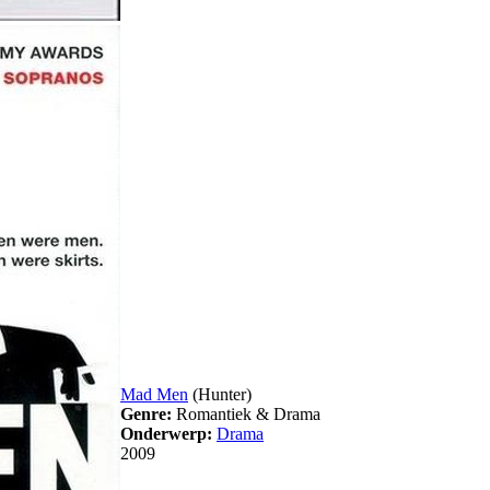
Mad Men
(Hunter)
Genre:
Romantiek & Drama
Onderwerp:
Drama
2009