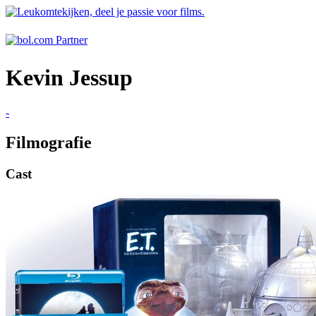
Kevin Jessup
-
Filmografie
Cast