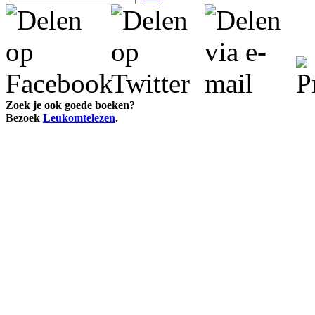
Zoek je ook goede boeken?
Bezoek
Leukomtelezen
.