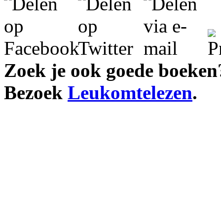
Zoek je ook goede boeken
Bezoek
Leukomtelezen
.