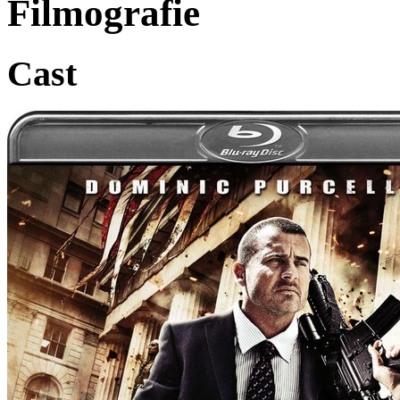
Filmografie
Cast