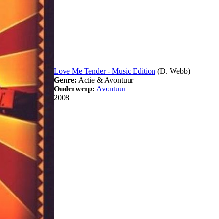
Love Me Tender - Music Edition
(D. Webb)
Genre:
Actie & Avontuur
Onderwerp:
Avontuur
2008