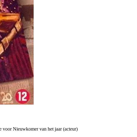
 voor Nieuwkomer van het jaar (acteur)