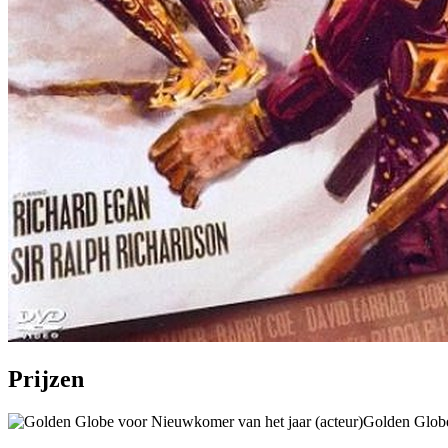
Prijzen
Golden Globe