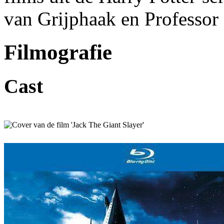
van Grijphaak en Professor
Filmografie
Cast