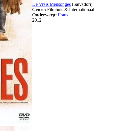
De Vrais Mensonges
(Salvadori)
Genre:
Filmhuis & Internationaal
Onderwerp:
Frans
2012