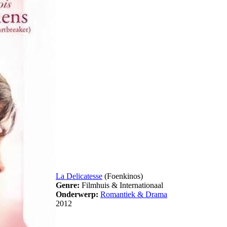
La Delicatesse
(Foenkinos)
Genre:
Filmhuis & Internationaal
Onderwerp:
Romantiek & Drama
2012