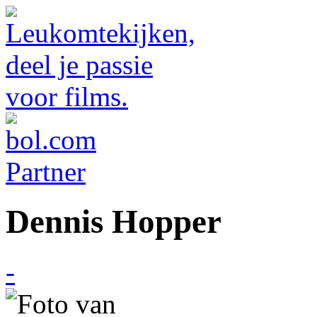
Dennis Hopper
-