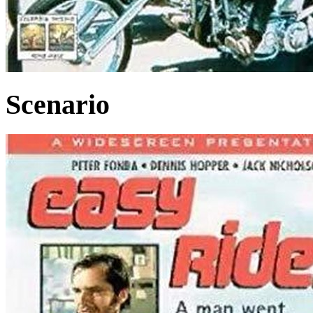
Scenario