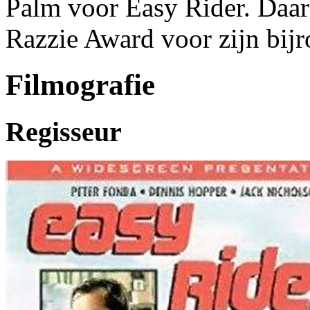
Palm voor Easy Rider. Daar
Razzie Award voor zijn bijr
Filmografie
Regisseur