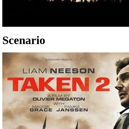
Scenario